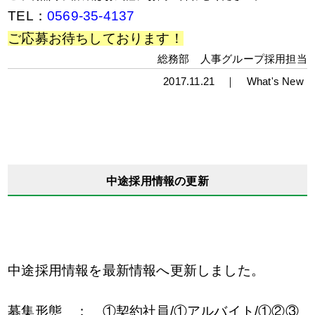
TEL：
0569-35-4137
ご応募お待ちしております！
総務部 人事グループ採用担当
2017.11.21 ｜
What's New
中途採用情報の更新
中途採用情報を最新情報へ更新しました。
募集形態 ： ①契約社員/①アルバイト/①②③