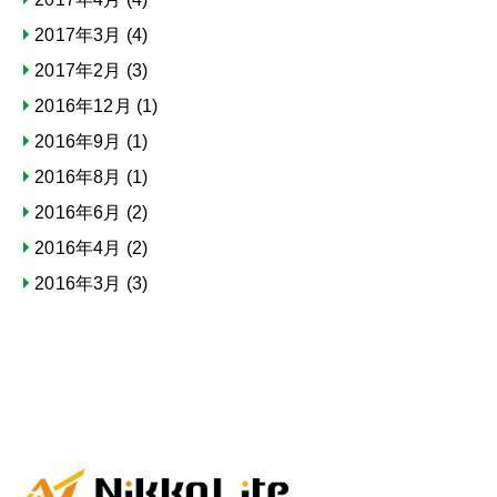
2017年3月
(4)
2017年2月
(3)
2016年12月
(1)
2016年9月
(1)
2016年8月
(1)
2016年6月
(2)
2016年4月
(2)
2016年3月
(3)