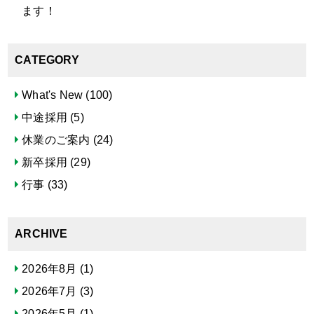
ます！
CATEGORY
What's New
(100)
中途採用
(5)
休業のご案内
(24)
新卒採用
(29)
行事
(33)
ARCHIVE
2026年8月
(1)
2026年7月
(3)
2026年5月
(1)