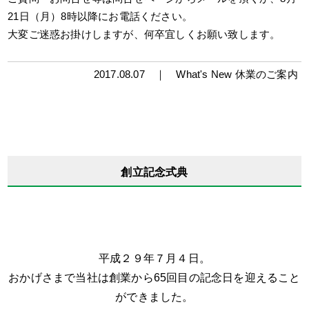
21日（月）8時以降にお電話ください。
大変ご迷惑お掛けしますが、何卒宜しくお願い致します。
2017.08.07 ｜
What's New
休業のご案内
創立記念式典
平成２９年７月４日。
おかげさまで当社は創業から65回目の記念日を迎えること
ができました。