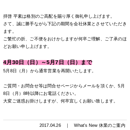
拝啓 平素は格別のご高配を賜り厚く御礼申し上げます。
さて、誠に勝手ながら下記の期間を会社休業とさせていただき
ます。
ご繁忙の折、ご不便をおけかしますが何卒ご理解、ご了承のほ
どお願い申し上げます。
4月30日（日）～5月7日（日）まで
5月8日（月）から通常営業を再開いたします。
ご質問・お問合せ等は問合せページからメールを頂くか、5月
8日（月）8時以降にお電話ください。
大変ご迷惑お掛けしますが、何卒宜しくお願い致します。
2017.04.26 ｜
What's New
休業のご案内