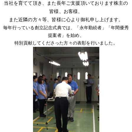
当社を育てて頂き、また長年ご支援頂いております株主の
皆様、お客様、
また近隣の方々等、
皆様に心より御礼申し上げます。
毎年行っている創立記念式典では、「永年勤続者」「年間優秀
提案者」を始め、
特別貢献してくださった方々の表彰を行いました。