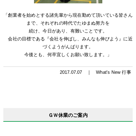
「創業者を始めとする諸先輩から現在勤めて頂いている皆さん
まで、それぞれの時代でたゆまぬ努力を
続け、今日があり、有難いことです。
会社の目標である『会社を伸ばし、みんなも伸びよう』に近
づくようがんばります。
今後とも、何卒宜しくお願い致します。」
2017.07.07 ｜
What's New
行事
ＧＷ休業のご案内