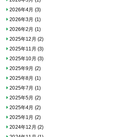
2026年4月
(3)
2026年3月
(1)
2026年2月
(1)
2025年12月
(2)
2025年11月
(3)
2025年10月
(3)
2025年9月
(2)
2025年8月
(1)
2025年7月
(1)
2025年5月
(2)
2025年4月
(2)
2025年1月
(2)
2024年12月
(2)
2024年11月
(1)