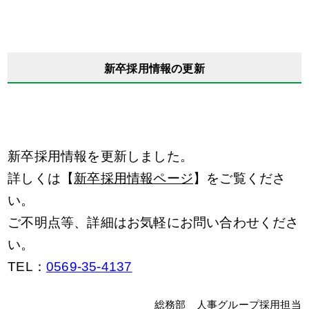
新卒採用情報の更新
新卒採用情報を更新しました。
詳しくは【
新卒採用情報ページ
】をご覧くださ
い。
ご不明点等、詳細はお気軽にお問い合わせくださ
い。
TEL：
0569-35-4137
総務部 人事グループ採用担当