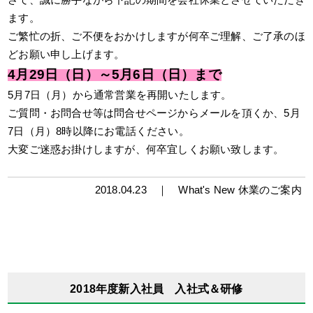
ます。
ご繁忙の折、ご不便をおかけしますが何卒ご理解、ご了承のほ
どお願い申し上げます。
4月29日（日）～5月6日（日）まで
5月7日（月）から通常営業を再開いたします。
ご質問・お問合せ等は問合せページからメールを頂くか、5月
7日（月）8時以降にお電話ください。
大変ご迷惑お掛けしますが、何卒宜しくお願い致します。
2018.04.23 ｜
What's New
休業のご案内
2018年度新入社員 入社式＆研修