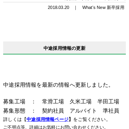
2018.03.20 ｜
What's New
新卒採用
中途採用情報の更新
中途採用情報を最新の情報へ更新しました。
募集工場 ： 常滑工場 久米工場 半田工場
募集形態 ： 契約社員 アルバイト 準社員
詳しくは【
中途採用情報ページ
】
をご覧ください。
ご不明点等、詳細はお気軽にお問い合わせください。