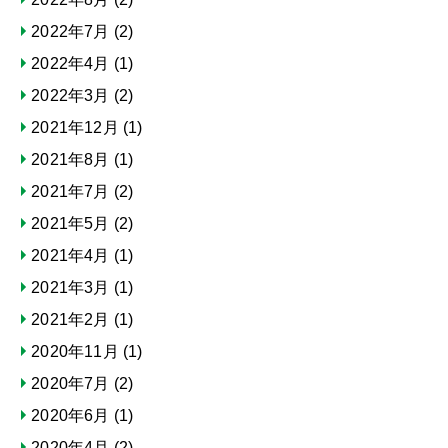
2022年7月
(2)
2022年4月
(1)
2022年3月
(2)
2021年12月
(1)
2021年8月
(1)
2021年7月
(2)
2021年5月
(2)
2021年4月
(1)
2021年3月
(1)
2021年2月
(1)
2020年11月
(1)
2020年7月
(2)
2020年6月
(1)
2020年4月
(2)