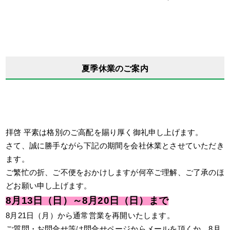
夏季休業のご案内
拝啓 平素は格別のご高配を賜り厚く御礼申し上げます。
さて、誠に勝手ながら下記の期間を会社休業とさせていただき
ます。
ご繁忙の折、ご不便をおかけしますが何卒ご理解、ご了承のほ
どお願い申し上げます。
8月13日（日）～8月20日（日）まで
8月21日（月）から通常営業を再開いたします。
ご質問・お問合せ等は問合せページからメールを頂くか、8月