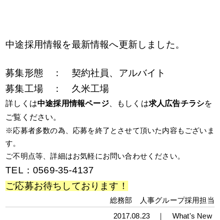
中途採用情報を最新情報へ更新しました。
募集形態 ： 契約社員、アルバイト
募集工場 ： 久米工場
詳しくは
中途採用情報ページ
、もしくは
求人広告チラシ
を
ご覧ください。
※応募者多数の為、応募を終了とさせて頂いた内容もございま
す。
ご不明点等、詳細はお気軽にお問い合わせください。
TEL：
0569-35-4137
ご応募お待ちしております！
総務部 人事グループ採用担当
2017.08.23 ｜
What's New