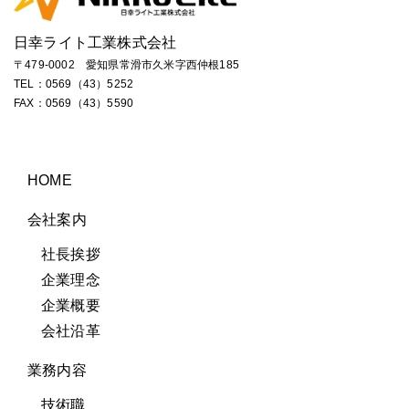
日幸ライト工業株式会社
〒479-0002 愛知県常滑市久米字西仲根185
TEL：
0569（43）5252
FAX：0569（43）5590
HOME
会社案内
社長挨拶
企業理念
企業概要
会社沿革
業務内容
技術職