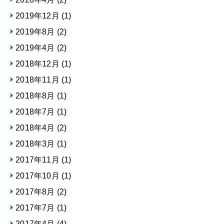
2019年12月
(1)
2019年8月
(2)
2019年4月
(2)
2018年12月
(1)
2018年11月
(1)
2018年8月
(1)
2018年7月
(1)
2018年4月
(2)
2018年3月
(1)
2017年11月
(1)
2017年10月
(1)
2017年8月
(2)
2017年7月
(1)
2017年4月
(4)