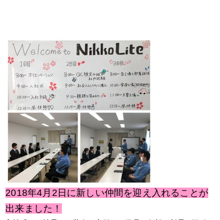
2018年4月2日に新しい仲間を迎え入れることが
出来ました！