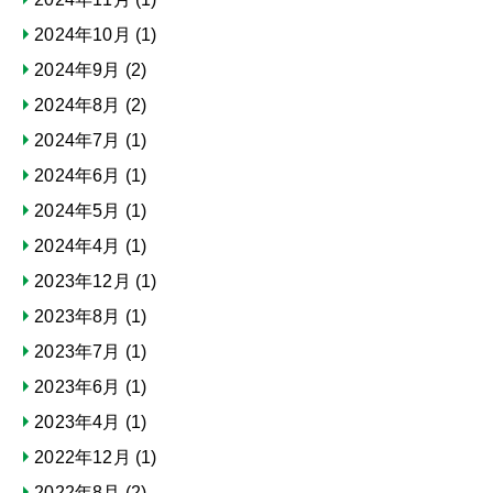
2024年10月
(1)
2024年9月
(2)
2024年8月
(2)
2024年7月
(1)
2024年6月
(1)
2024年5月
(1)
2024年4月
(1)
2023年12月
(1)
2023年8月
(1)
2023年7月
(1)
2023年6月
(1)
2023年4月
(1)
2022年12月
(1)
2022年8月
(2)