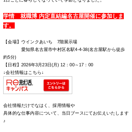
学情 就職博 内定直結編名古屋開催に参加しま
す。
【会場】ウインクあいち 7階展示場
詳細住所
愛知県名古屋市中村区名駅4-4-38(名古屋駅から徒歩
約5分)
【日程】2026年3月23日(月) 12：00～17：00
↓会社情報はこちら↓
会社情報だけでなはく、採用情報や
具体的な仕事内容について、当日ブースにてお伝えいたします
♪