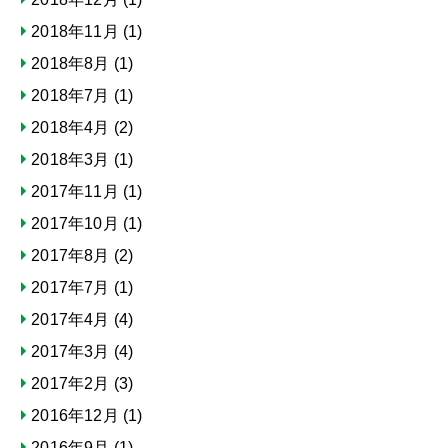
2018年11月
(1)
2018年8月
(1)
2018年7月
(1)
2018年4月
(2)
2018年3月
(1)
2017年11月
(1)
2017年10月
(1)
2017年8月
(2)
2017年7月
(1)
2017年4月
(4)
2017年3月
(4)
2017年2月
(3)
2016年12月
(1)
2016年9月
(1)