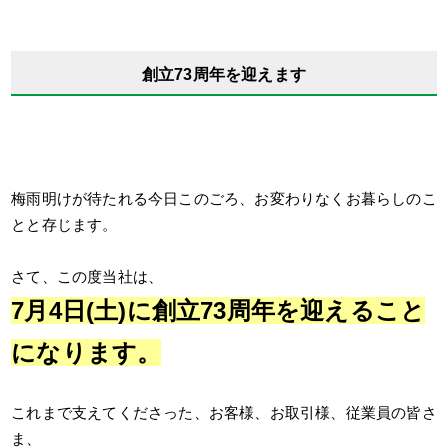
創立73周年を迎えます
梅雨明けが待たれる今日このごろ、お変わりなくお暮らしのこ
とと存じます。
さて、この度当社は、
7月4日(土)に創立73周年を迎えること
になります。
これまで支えてくださった、お客様、お取引様、従業員の皆さ
ま、