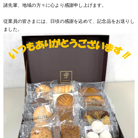
諸先輩、地域の方々に心より感謝申し上げます。
従業員の皆さまには、日頃の感謝を込めて、記念品をお送りし
ました。