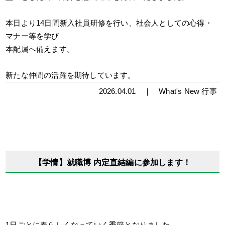
本日より14日間新入社員研修を行い、社会人としての心得・
マナー等を学び
本配属へ備えます。
新たな仲間の活躍を期待しています。
2026.04.01 ｜
What's New
行事
【学情】就職博 内定直結編に参加します！
1日ごとに春らしくなっていく季節となりました。