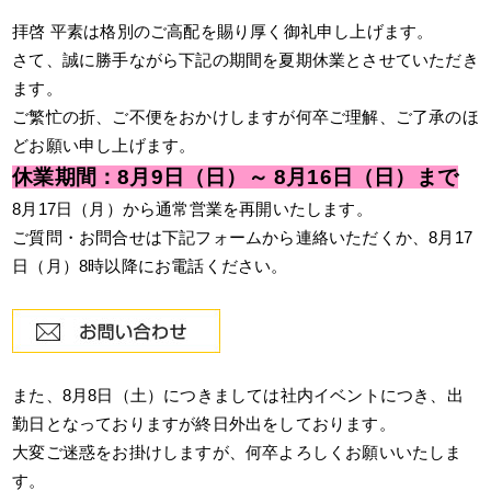
拝啓 平素は格別のご高配を賜り厚く御礼申し上げます。
さて、誠に勝手ながら下記の期間を夏期休業とさせていただき
ます。
ご繁忙の折、ご不便をおかけしますが何卒ご理解、ご了承のほ
どお願い申し上げます。
休業期間：8月9日（日）～ 8月16日（日）まで
8月17日（月）から通常営業を再開いたします。
ご質問・お問合せは下記フォームから連絡いただくか、8月17
日（月）8時以降にお電話ください。
また、8月8日（土）につきましては社内イベントにつき、出
勤日となっておりますが終日外出をしております。
大変ご迷惑をお掛けしますが、何卒よろしくお願いいたしま
す。