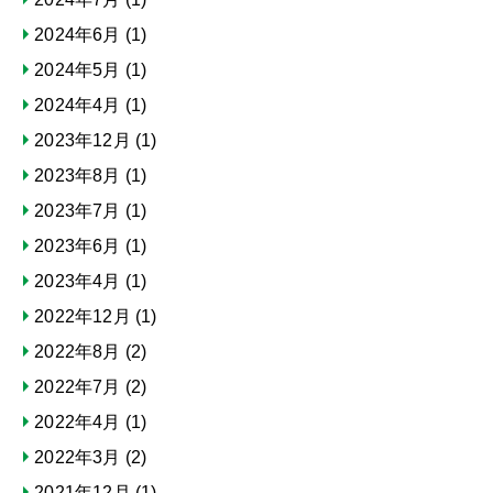
2024年6月
(1)
2024年5月
(1)
2024年4月
(1)
2023年12月
(1)
2023年8月
(1)
2023年7月
(1)
2023年6月
(1)
2023年4月
(1)
2022年12月
(1)
2022年8月
(2)
2022年7月
(2)
2022年4月
(1)
2022年3月
(2)
2021年12月
(1)