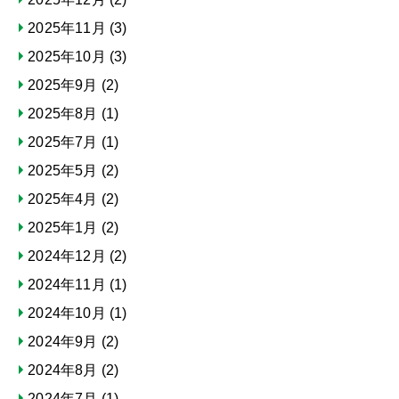
2025年11月
(3)
2025年10月
(3)
2025年9月
(2)
2025年8月
(1)
2025年7月
(1)
2025年5月
(2)
2025年4月
(2)
2025年1月
(2)
2024年12月
(2)
2024年11月
(1)
2024年10月
(1)
2024年9月
(2)
2024年8月
(2)
2024年7月
(1)