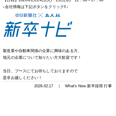
↓会社情報は下記ボタンをクリック‼↓
製造業や自動車関係の企業に興味のある方、
地元の企業について知りたい方大歓迎です！
当日、ブースにてお待ちしておりますので
是非お越しください！
2026.02.17 ｜
What's New
新卒採用
行事