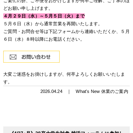
ご繁忙の折、ご不便をおかけしますが何卒ご理解、ご了承のほ
どお願い申し上げます。
４月２９日（水）～５月５日（火）まで
５月６日（水）から通常営業を再開いたします。
ご質問・お問合せ等は下記フォームから連絡いただくか、５月
６日（水）８時以降にお電話ください。
大変ご迷惑をお掛けしますが、何卒よろしくお願いいたしま
す。
2026.04.24 ｜
What's New
休業のご案内