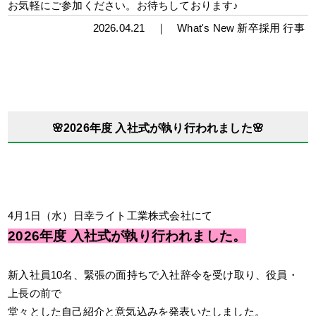
お気軽にご参加ください。お待ちしております♪
2026.04.21 ｜
What's New
新卒採用
行事
🌸2026年度 入社式が執り行われました🌸
4月1日（水）日幸ライト工業株式会社にて
2026年度 入社式が執り行われました。
新入社員10名、緊張の面持ちで入社辞令を受け取り、役員・
上長の前で
堂々とした自己紹介と意気込みを発表いたしました。