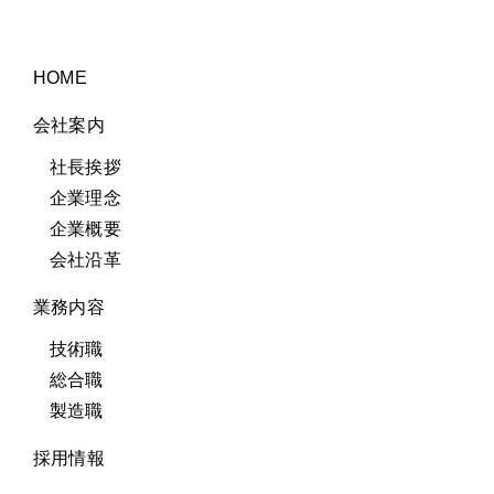
HOME
会社案内
社長挨拶
企業理念
企業概要
会社沿革
業務内容
技術職
総合職
製造職
採用情報