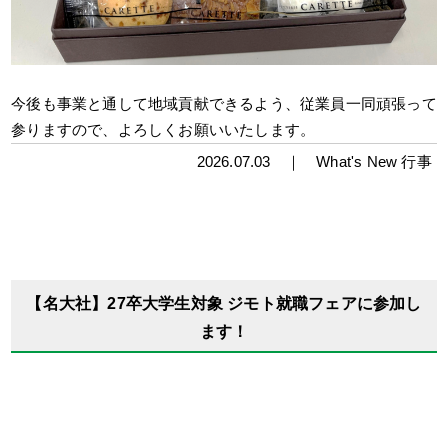
今後も事業と通して地域貢献できるよう、従業員一同頑張って
参りますので、よろしくお願いいたします。
2026.07.03 ｜
What's New
行事
【名大社】27卒大学生対象 ジモト就職フェアに参加し
ます！