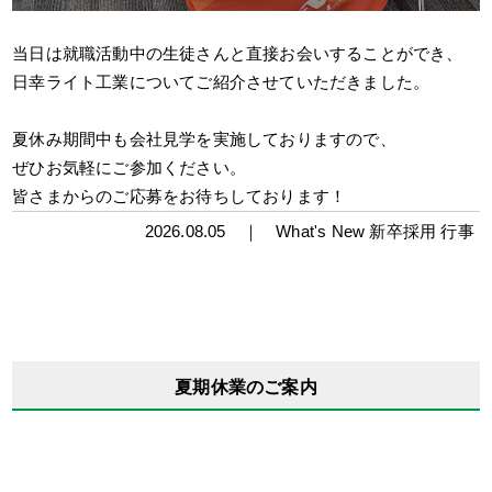
当日は就職活動中の生徒さんと直接お会いすることができ、
日幸ライト工業についてご紹介させていただきました。
夏休み期間中も会社見学を実施しておりますので、
ぜひお気軽にご参加ください。
皆さまからのご応募をお待ちしております！
2026.08.05 ｜
What's New
新卒採用
行事
夏期休業のご案内