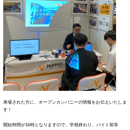
来場された方に、オープンカンパニーの情報をお伝えいたしま
す！
開始時間が16時となりますので、学校終わり、バイト前等