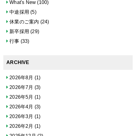
What's New
(100)
中途採用
(5)
休業のご案内
(24)
新卒採用
(29)
行事
(33)
ARCHIVE
2026年8月
(1)
2026年7月
(3)
2026年5月
(1)
2026年4月
(3)
2026年3月
(1)
2026年2月
(1)
2025年12月
(2)