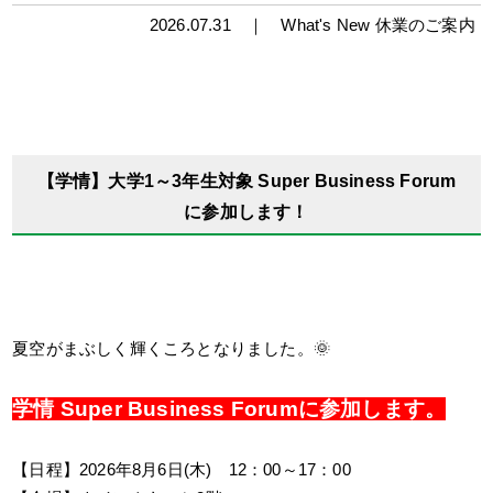
2026.07.31 ｜
What's New
休業のご案内
【学情】大学1～3年生対象 Super Business Forum
に参加します！
夏空がまぶしく輝くころとなりました。🌞
学情 Super Business Forumに参加します。
【日程】2026年8月6日(木) 12：00～17：00