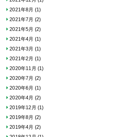
2021年8月
(1)
2021年7月
(2)
2021年5月
(2)
2021年4月
(1)
2021年3月
(1)
2021年2月
(1)
2020年11月
(1)
2020年7月
(2)
2020年6月
(1)
2020年4月
(2)
2019年12月
(1)
2019年8月
(2)
2019年4月
(2)
2018年12月
(1)