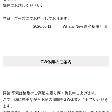
気軽にお越しください♪
当日、ブースにてお待ちしております。
2026.05.11 ｜
What's New
新卒採用
行事
GW休業のご案内
拝啓 平素は格別のご高配を賜り厚く御礼申し上げます。
さて、誠に勝手ながら下記の期間をGW休業とさせていただき
ます。