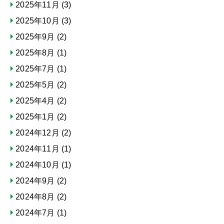
2025年11月
(3)
2025年10月
(3)
2025年9月
(2)
2025年8月
(1)
2025年7月
(1)
2025年5月
(2)
2025年4月
(2)
2025年1月
(2)
2024年12月
(2)
2024年11月
(1)
2024年10月
(1)
2024年9月
(2)
2024年8月
(2)
2024年7月
(1)