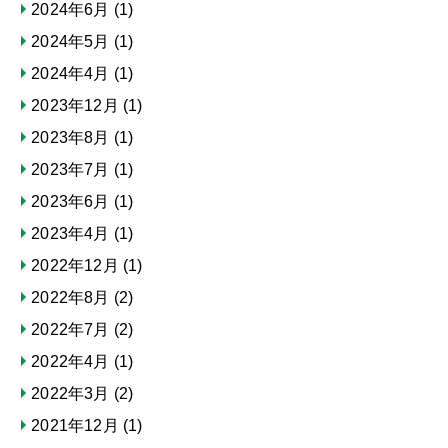
2024年6月
(1)
2024年5月
(1)
2024年4月
(1)
2023年12月
(1)
2023年8月
(1)
2023年7月
(1)
2023年6月
(1)
2023年4月
(1)
2022年12月
(1)
2022年8月
(2)
2022年7月
(2)
2022年4月
(1)
2022年3月
(2)
2021年12月
(1)