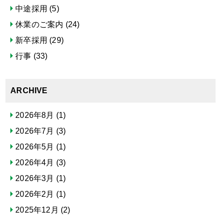
中途採用
(5)
休業のご案内
(24)
新卒採用
(29)
行事
(33)
ARCHIVE
2026年8月
(1)
2026年7月
(3)
2026年5月
(1)
2026年4月
(3)
2026年3月
(1)
2026年2月
(1)
2025年12月
(2)