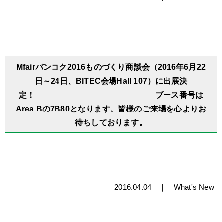
Mfairバンコク2016ものづくり商談会（2016年6月22
日～24日、BITEC会場Hall 107）に出展決
定！ ブース番号は
Area Bの7B80となります。皆様のご来場を心よりお
待ちしております。
2016.04.04 ｜
What's New