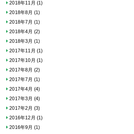
2018年11月
(1)
2018年8月
(1)
2018年7月
(1)
2018年4月
(2)
2018年3月
(1)
2017年11月
(1)
2017年10月
(1)
2017年8月
(2)
2017年7月
(1)
2017年4月
(4)
2017年3月
(4)
2017年2月
(3)
2016年12月
(1)
2016年9月
(1)