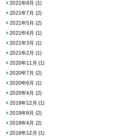
2021年8月
(1)
2021年7月
(2)
2021年5月
(2)
2021年4月
(1)
2021年3月
(1)
2021年2月
(1)
2020年11月
(1)
2020年7月
(2)
2020年6月
(1)
2020年4月
(2)
2019年12月
(1)
2019年8月
(2)
2019年4月
(2)
2018年12月
(1)