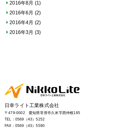
2016年8月
(1)
2016年6月
(2)
2016年4月
(2)
2016年3月
(3)
日幸ライト工業株式会社
〒479-0002 愛知県常滑市久米字西仲根185
TEL：
0569（43）5252
FAX：0569（43）5590