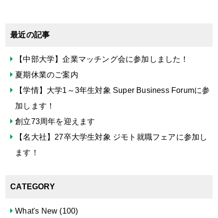
最近の記事
【中部大学】企業マッチング会に参加しました！
夏期休業のご案内
【学情】大学1～3年生対象 Super Business Forumに参
加します！
創立73周年を迎えます
【名大社】27卒大学生対象 ジモト就職フェアに参加し
ます！
CATEGORY
What's New
(100)