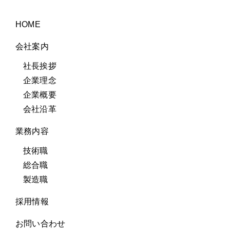
HOME
会社案内
社長挨拶
企業理念
企業概要
会社沿革
業務内容
技術職
総合職
製造職
採用情報
お問い合わせ