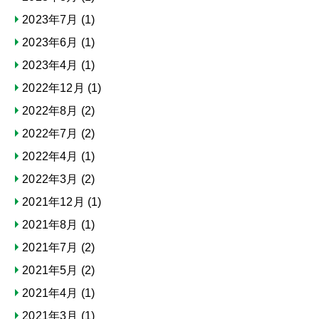
2023年7月
(1)
2023年6月
(1)
2023年4月
(1)
2022年12月
(1)
2022年8月
(2)
2022年7月
(2)
2022年4月
(1)
2022年3月
(2)
2021年12月
(1)
2021年8月
(1)
2021年7月
(2)
2021年5月
(2)
2021年4月
(1)
2021年3月
(1)