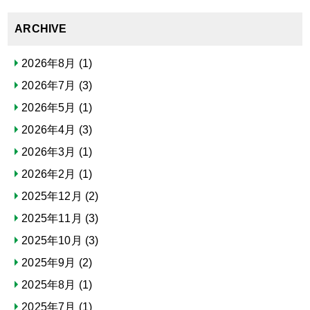
ARCHIVE
2026年8月
(1)
2026年7月
(3)
2026年5月
(1)
2026年4月
(3)
2026年3月
(1)
2026年2月
(1)
2025年12月
(2)
2025年11月
(3)
2025年10月
(3)
2025年9月
(2)
2025年8月
(1)
2025年7月
(1)