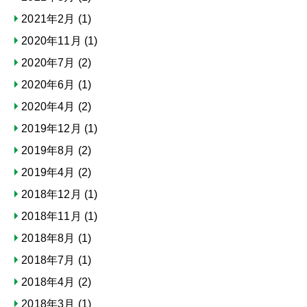
2021年2月
(1)
2020年11月
(1)
2020年7月
(2)
2020年6月
(1)
2020年4月
(2)
2019年12月
(1)
2019年8月
(2)
2019年4月
(2)
2018年12月
(1)
2018年11月
(1)
2018年8月
(1)
2018年7月
(1)
2018年4月
(2)
2018年3月
(1)