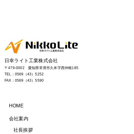
日幸ライト工業株式会社
〒479-0002 愛知県常滑市久米字西仲根185
TEL：
0569（43）5252
FAX：0569（43）5590
HOME
会社案内
社長挨拶