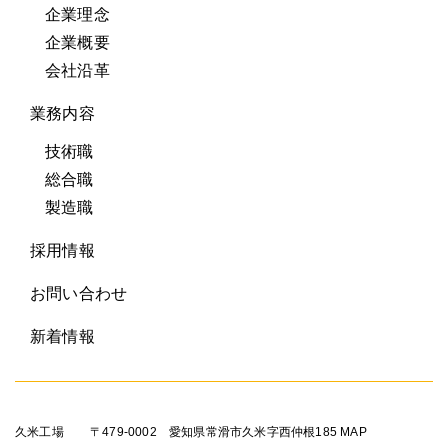
企業理念
企業概要
会社沿革
業務内容
技術職
総合職
製造職
採用情報
お問い合わせ
新着情報
久米工場
〒479-0002 愛知県常滑市久米字西仲根185
MAP