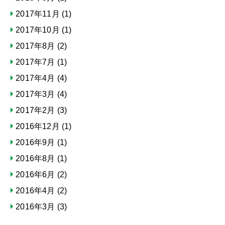
2017年11月
(1)
2017年10月
(1)
2017年8月
(2)
2017年7月
(1)
2017年4月
(4)
2017年3月
(4)
2017年2月
(3)
2016年12月
(1)
2016年9月
(1)
2016年8月
(1)
2016年6月
(2)
2016年4月
(2)
2016年3月
(3)