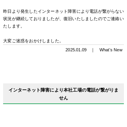
昨日より発生したインターネット障害により電話が繋がらない
状況が継続しておりましたが、復旧いたしましたのでご連絡い
たします。
大変ご迷惑をおかけしました。
2025.01.09 ｜
What's New
インターネット障害により本社工場の電話が繋がりま
せん