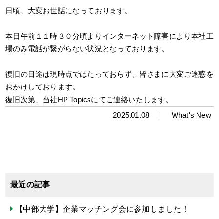
日頃、大変お世話になっております。
本日午前１１時３０分頃よりインターネット障害により本社工
場のみ電話が繋がらない状況となっております。
復旧の目途は現時点ではたっておらず、皆さまに大変ご迷惑を
おかけしております。
復旧次第、当社HP Topicsにてご連絡いたします。
2025.01.08 ｜
What's New
最近の記事
【中部大学】企業マッチング会に参加しました！