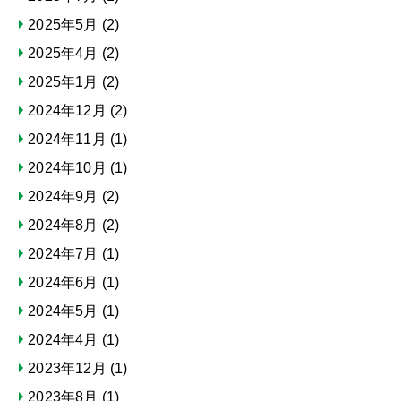
2025年5月
(2)
2025年4月
(2)
2025年1月
(2)
2024年12月
(2)
2024年11月
(1)
2024年10月
(1)
2024年9月
(2)
2024年8月
(2)
2024年7月
(1)
2024年6月
(1)
2024年5月
(1)
2024年4月
(1)
2023年12月
(1)
2023年8月
(1)