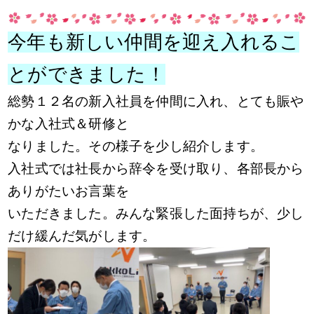
今年も新しい仲間を迎え入れるこ
とができました！
総勢１２名の新入社員を仲間に入れ、とても賑や
かな入社式＆研修と
なりました。その様子を少し紹介します。
入社式では社長から辞令を受け取り、各部長から
ありがたいお言葉を
いただきました。みんな緊張した面持ちが、少し
だけ緩んだ気がします。