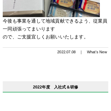
今後も事業を通して地域貢献できるよう、従業員
一同頑張ってまいります
ので、ご支援宜しくお願いいたします。
2022.07.08 ｜
What's New
2022年度 入社式＆研修