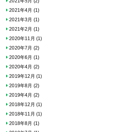
2021年5月
(2)
2021年4月
(1)
2021年3月
(1)
2021年2月
(1)
2020年11月
(1)
2020年7月
(2)
2020年6月
(1)
2020年4月
(2)
2019年12月
(1)
2019年8月
(2)
2019年4月
(2)
2018年12月
(1)
2018年11月
(1)
2018年8月
(1)