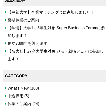
最近の記事
【中部大学】企業マッチング会に参加しました！
夏期休業のご案内
【学情】大学1～3年生対象 Super Business Forumに参
加します！
創立73周年を迎えます
【名大社】27卒大学生対象 ジモト就職フェアに参加し
ます！
CATEGORY
What's New
(100)
中途採用
(5)
休業のご案内
(24)