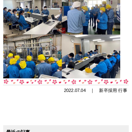
2022.07.04 ｜
新卒採用
行事