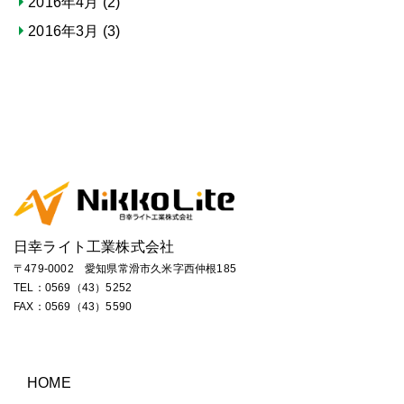
2016年4月
(2)
2016年3月
(3)
日幸ライト工業株式会社
〒479-0002 愛知県常滑市久米字西仲根185
TEL：
0569（43）5252
FAX：0569（43）5590
HOME