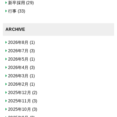
新卒採用
(29)
行事
(33)
ARCHIVE
2026年8月
(1)
2026年7月
(3)
2026年5月
(1)
2026年4月
(3)
2026年3月
(1)
2026年2月
(1)
2025年12月
(2)
2025年11月
(3)
2025年10月
(3)