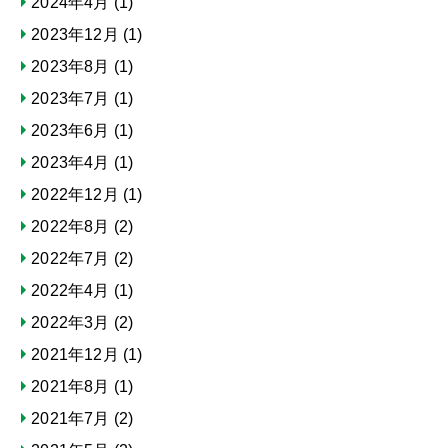
2024年4月
(1)
2023年12月
(1)
2023年8月
(1)
2023年7月
(1)
2023年6月
(1)
2023年4月
(1)
2022年12月
(1)
2022年8月
(2)
2022年7月
(2)
2022年4月
(1)
2022年3月
(2)
2021年12月
(1)
2021年8月
(1)
2021年7月
(2)