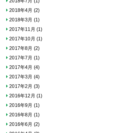
2018年7月
(1)
2018年4月
(2)
2018年3月
(1)
2017年11月
(1)
2017年10月
(1)
2017年8月
(2)
2017年7月
(1)
2017年4月
(4)
2017年3月
(4)
2017年2月
(3)
2016年12月
(1)
2016年9月
(1)
2016年8月
(1)
2016年6月
(2)