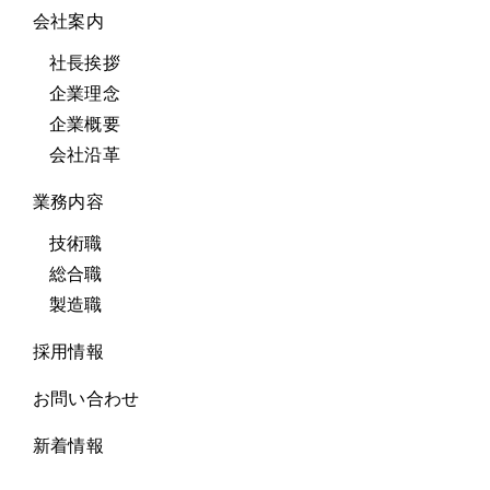
会社案内
社長挨拶
企業理念
企業概要
会社沿革
業務内容
技術職
総合職
製造職
採用情報
お問い合わせ
新着情報