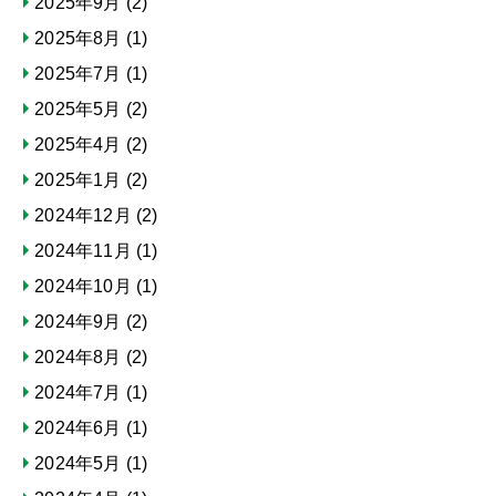
2025年9月
(2)
2025年8月
(1)
2025年7月
(1)
2025年5月
(2)
2025年4月
(2)
2025年1月
(2)
2024年12月
(2)
2024年11月
(1)
2024年10月
(1)
2024年9月
(2)
2024年8月
(2)
2024年7月
(1)
2024年6月
(1)
2024年5月
(1)