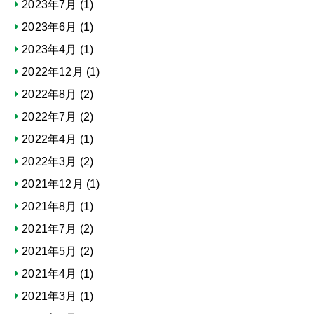
2023年7月
(1)
2023年6月
(1)
2023年4月
(1)
2022年12月
(1)
2022年8月
(2)
2022年7月
(2)
2022年4月
(1)
2022年3月
(2)
2021年12月
(1)
2021年8月
(1)
2021年7月
(2)
2021年5月
(2)
2021年4月
(1)
2021年3月
(1)