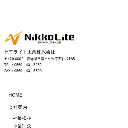
日幸ライト工業株式会社
〒479-0002 愛知県常滑市久米字西仲根185
TEL：
0569（43）5252
FAX：0569（43）5590
HOME
会社案内
社長挨拶
企業理念