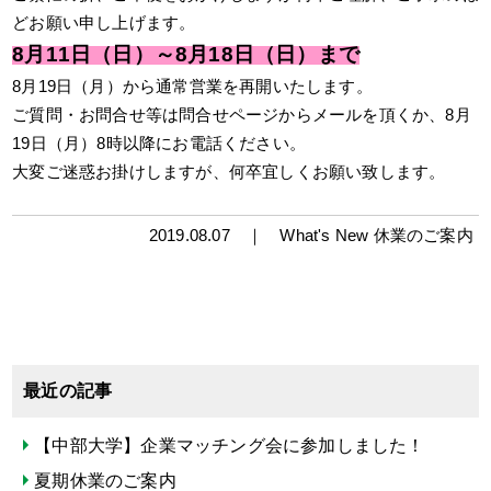
どお願い申し上げます。
8月11日（日）～8月18日（日）まで
8月19日（月）から通常営業を再開いたします。
ご質問・お問合せ等は問合せページからメールを頂くか、8月
19日（月）8時以降にお電話ください。
大変ご迷惑お掛けしますが、何卒宜しくお願い致します。
2019.08.07 ｜
What's New
休業のご案内
最近の記事
【中部大学】企業マッチング会に参加しました！
夏期休業のご案内