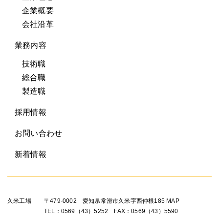
企業概要
会社沿革
業務内容
技術職
総合職
製造職
採用情報
お問い合わせ
新着情報
久米工場
〒479-0002 愛知県常滑市久米字西仲根185
MAP
TEL：0569（43）5252 FAX：0569（43）5590