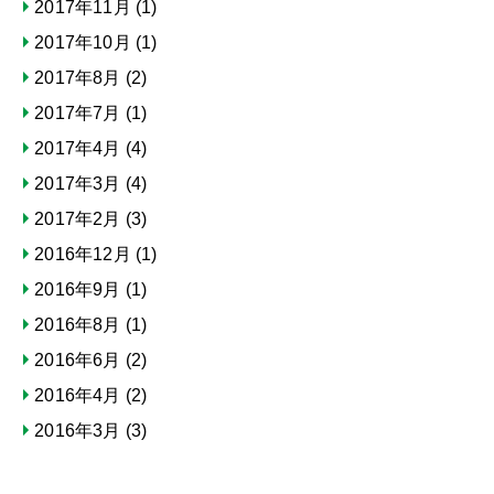
2017年11月
(1)
2017年10月
(1)
2017年8月
(2)
2017年7月
(1)
2017年4月
(4)
2017年3月
(4)
2017年2月
(3)
2016年12月
(1)
2016年9月
(1)
2016年8月
(1)
2016年6月
(2)
2016年4月
(2)
2016年3月
(3)