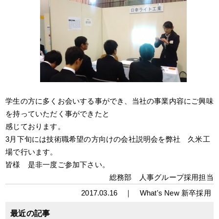
学生の方に多くお会いする事ができ、当社の事業内容にご興味
を持っていただく事ができたと
感じております。
3月下旬には技術職希望の方向けの会社説明会を弊社 久米工
場で行います。
皆様 是非一度ご参加下さい。
総務部 人事グループ採用担当
2017.03.16 ｜
What's New
新卒採用
最近の記事