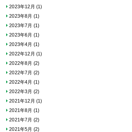
2023年12月
(1)
2023年8月
(1)
2023年7月
(1)
2023年6月
(1)
2023年4月
(1)
2022年12月
(1)
2022年8月
(2)
2022年7月
(2)
2022年4月
(1)
2022年3月
(2)
2021年12月
(1)
2021年8月
(1)
2021年7月
(2)
2021年5月
(2)