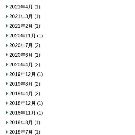
2021年4月
(1)
2021年3月
(1)
2021年2月
(1)
2020年11月
(1)
2020年7月
(2)
2020年6月
(1)
2020年4月
(2)
2019年12月
(1)
2019年8月
(2)
2019年4月
(2)
2018年12月
(1)
2018年11月
(1)
2018年8月
(1)
2018年7月
(1)