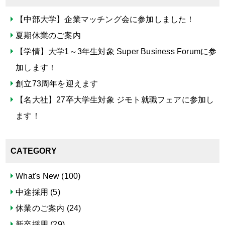
【中部大学】企業マッチング会に参加しました！
夏期休業のご案内
【学情】大学1～3年生対象 Super Business Forumに参
加します！
創立73周年を迎えます
【名大社】27卒大学生対象 ジモト就職フェアに参加し
ます！
CATEGORY
What's New
(100)
中途採用
(5)
休業のご案内
(24)
新卒採用
(29)