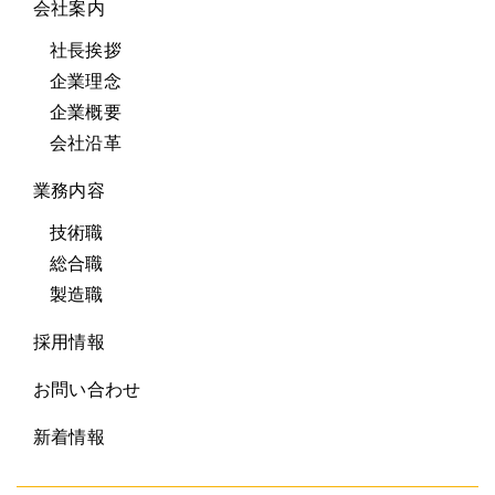
会社案内
社長挨拶
企業理念
企業概要
会社沿革
業務内容
技術職
総合職
製造職
採用情報
お問い合わせ
新着情報