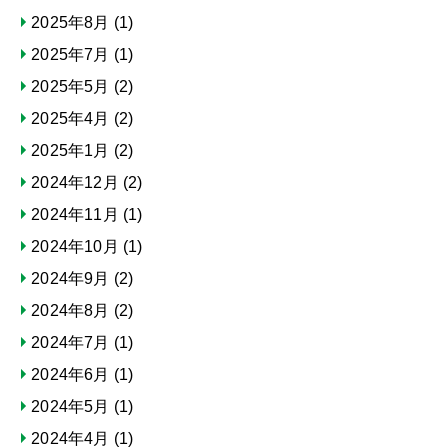
2025年8月
(1)
2025年7月
(1)
2025年5月
(2)
2025年4月
(2)
2025年1月
(2)
2024年12月
(2)
2024年11月
(1)
2024年10月
(1)
2024年9月
(2)
2024年8月
(2)
2024年7月
(1)
2024年6月
(1)
2024年5月
(1)
2024年4月
(1)