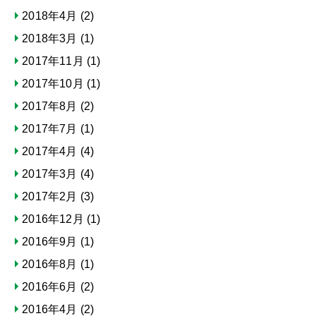
2018年4月
(2)
2018年3月
(1)
2017年11月
(1)
2017年10月
(1)
2017年8月
(2)
2017年7月
(1)
2017年4月
(4)
2017年3月
(4)
2017年2月
(3)
2016年12月
(1)
2016年9月
(1)
2016年8月
(1)
2016年6月
(2)
2016年4月
(2)