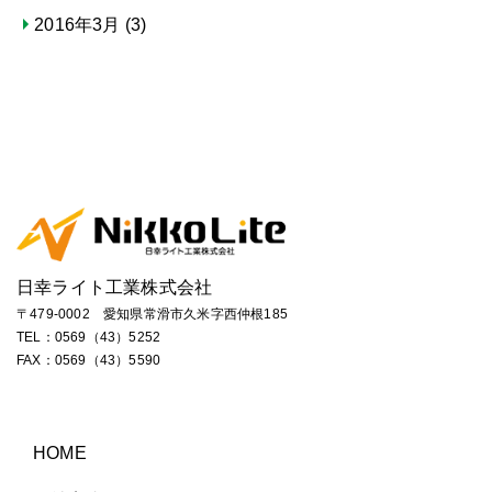
2016年3月
(3)
日幸ライト工業株式会社
〒479-0002 愛知県常滑市久米字西仲根185
TEL：
0569（43）5252
FAX：0569（43）5590
HOME