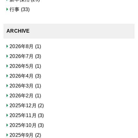
行事
(33)
ARCHIVE
2026年8月
(1)
2026年7月
(3)
2026年5月
(1)
2026年4月
(3)
2026年3月
(1)
2026年2月
(1)
2025年12月
(2)
2025年11月
(3)
2025年10月
(3)
2025年9月
(2)