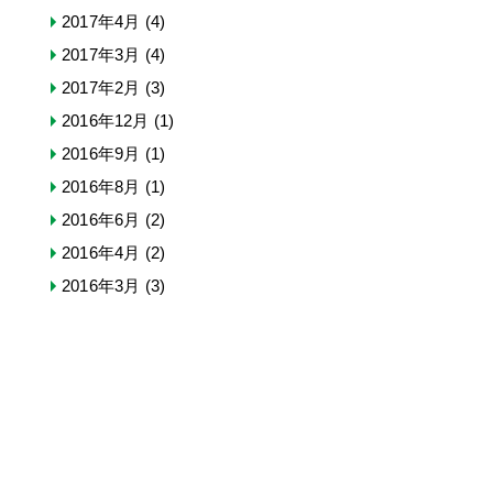
2017年4月
(4)
2017年3月
(4)
2017年2月
(3)
2016年12月
(1)
2016年9月
(1)
2016年8月
(1)
2016年6月
(2)
2016年4月
(2)
2016年3月
(3)