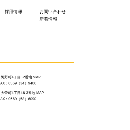
採用情報
お問い合わせ
新着情報
滑市阿野町4丁目32番地
MAP
FAX：0569（34）9406
市大曽町4丁目46-3番地
MAP
FAX：0569（58）6090