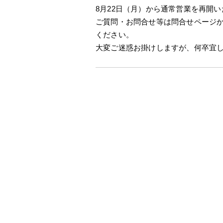
8月22日（月）から通常営業を再開
ご質問・お問合せ等は問合せページか
ください。
大変ご迷惑お掛けしますが、何卒宜