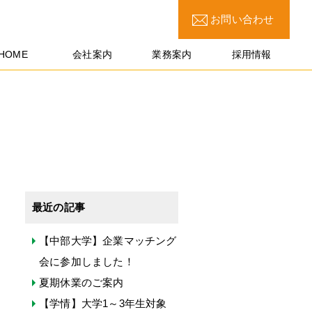
お問い合わせ
HOME
会社案内
業務案内
採用情報
最近の記事
【中部大学】企業マッチング
会に参加しました！
夏期休業のご案内
【学情】大学1～3年生対象