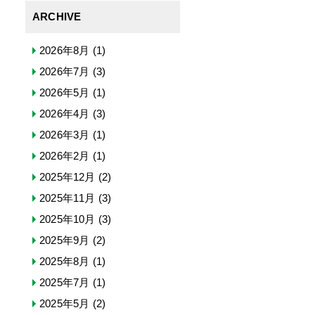
ARCHIVE
2026年8月
(1)
2026年7月
(3)
2026年5月
(1)
2026年4月
(3)
2026年3月
(1)
2026年2月
(1)
2025年12月
(2)
2025年11月
(3)
2025年10月
(3)
2025年9月
(2)
2025年8月
(1)
2025年7月
(1)
2025年5月
(2)