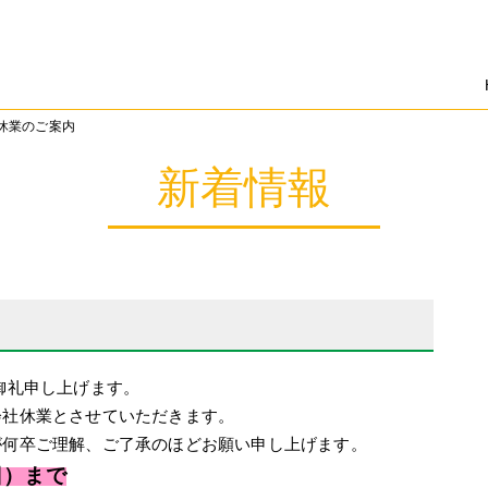
休業のご案内
新着情報
御礼申し上げます。
会社休業とさせていただきます。
が何卒ご理解、ご了承のほどお願い申し上げます。
日）まで