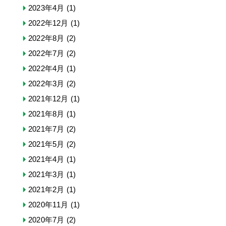
2023年4月
(1)
2022年12月
(1)
2022年8月
(2)
2022年7月
(2)
2022年4月
(1)
2022年3月
(2)
2021年12月
(1)
2021年8月
(1)
2021年7月
(2)
2021年5月
(2)
2021年4月
(1)
2021年3月
(1)
2021年2月
(1)
2020年11月
(1)
2020年7月
(2)