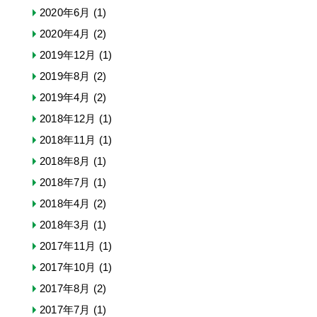
2020年6月
(1)
2020年4月
(2)
2019年12月
(1)
2019年8月
(2)
2019年4月
(2)
2018年12月
(1)
2018年11月
(1)
2018年8月
(1)
2018年7月
(1)
2018年4月
(2)
2018年3月
(1)
2017年11月
(1)
2017年10月
(1)
2017年8月
(2)
2017年7月
(1)