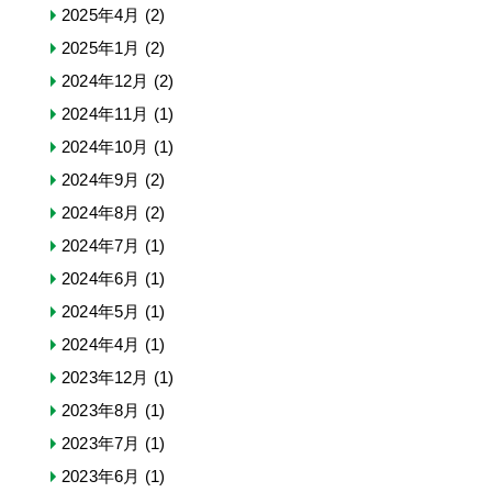
2025年4月
(2)
2025年1月
(2)
2024年12月
(2)
2024年11月
(1)
2024年10月
(1)
2024年9月
(2)
2024年8月
(2)
2024年7月
(1)
2024年6月
(1)
2024年5月
(1)
2024年4月
(1)
2023年12月
(1)
2023年8月
(1)
2023年7月
(1)
2023年6月
(1)