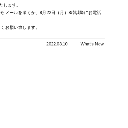
いたします。
らメールを頂くか、8月22日（月）8時以降にお電話
しくお願い致します。
2022.08.10 ｜
What's New