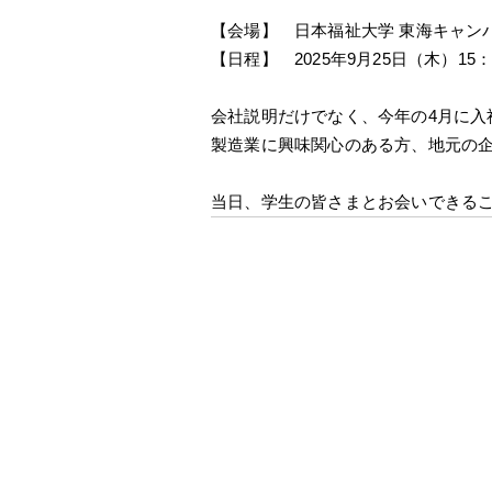
【会場】 日本福祉大学 東海キャン
【日程】 2025年9月25日（木）15：0
会社説明だけでなく、今年の4月に入
製造業に興味関心のある方、地元の
当日、学生の皆さまとお会いできる