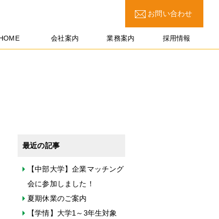
お問い合わせ
HOME
会社案内
業務案内
採用情報
最近の記事
【中部大学】企業マッチング
会に参加しました！
夏期休業のご案内
【学情】大学1～3年生対象