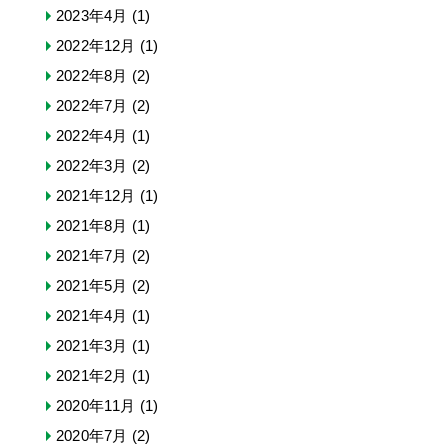
2023年4月
(1)
2022年12月
(1)
2022年8月
(2)
2022年7月
(2)
2022年4月
(1)
2022年3月
(2)
2021年12月
(1)
2021年8月
(1)
2021年7月
(2)
2021年5月
(2)
2021年4月
(1)
2021年3月
(1)
2021年2月
(1)
2020年11月
(1)
2020年7月
(2)