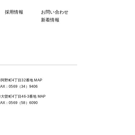
採用情報
お問い合わせ
新着情報
滑市阿野町4丁目32番地
MAP
FAX：0569（34）9406
市大曽町4丁目46-3番地
MAP
FAX：0569（58）6090