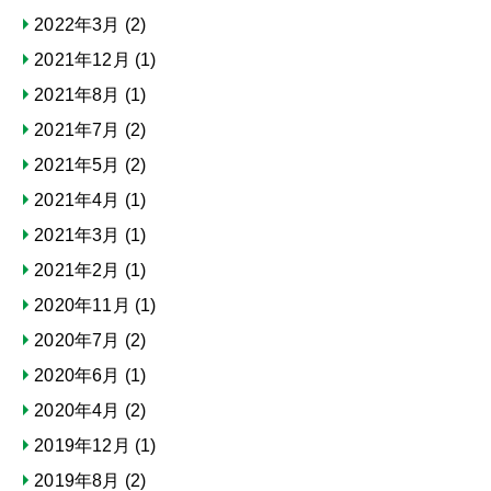
2022年3月
(2)
2021年12月
(1)
2021年8月
(1)
2021年7月
(2)
2021年5月
(2)
2021年4月
(1)
2021年3月
(1)
2021年2月
(1)
2020年11月
(1)
2020年7月
(2)
2020年6月
(1)
2020年4月
(2)
2019年12月
(1)
2019年8月
(2)