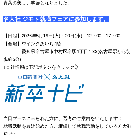
青葉の美しい季節となりました。
名大社 ジモト就職フェアに参加します。
【日程】2026年5月19日(火)・20日(水) 12：00～17：00
【会場】ウインクあいち7階
【会場】
愛知県名古屋市中村区名駅4丁目4-38(名古屋駅から徒
歩約5分)
↓会社情報は下記ボタンをクリック👆
当日ブースに来られた方に、選考のご案内をいたします！
就職活動を最近始めた方、継続して就職活動をしている方大歓
迎です。