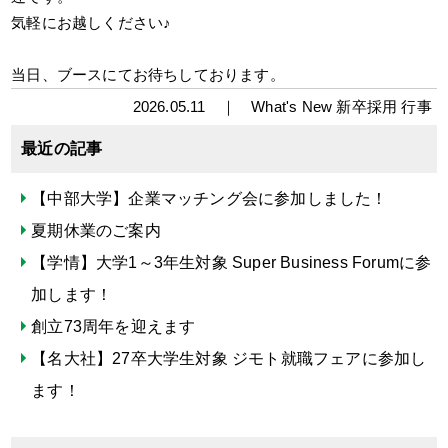
気軽にお越しください♪
当日、ブースにてお待ちしております。
2026.05.11 ｜
What's New
新卒採用
行事
最近の記事
【中部大学】企業マッチング会に参加しました！
夏期休業のご案内
【学情】大学1～3年生対象 Super Business Forumに参
加します！
創立73周年を迎えます
【名大社】27卒大学生対象 ジモト就職フェアに参加し
ます！