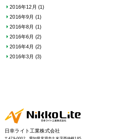
2016年12月
(1)
2016年9月
(1)
2016年8月
(1)
2016年6月
(2)
2016年4月
(2)
2016年3月
(3)
日幸ライト工業株式会社
〒479-0002 愛知県常滑市久米字西仲根185