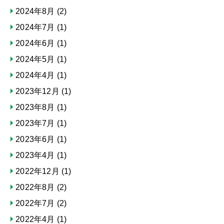
2024年8月
(2)
2024年7月
(1)
2024年6月
(1)
2024年5月
(1)
2024年4月
(1)
2023年12月
(1)
2023年8月
(1)
2023年7月
(1)
2023年6月
(1)
2023年4月
(1)
2022年12月
(1)
2022年8月
(2)
2022年7月
(2)
2022年4月
(1)