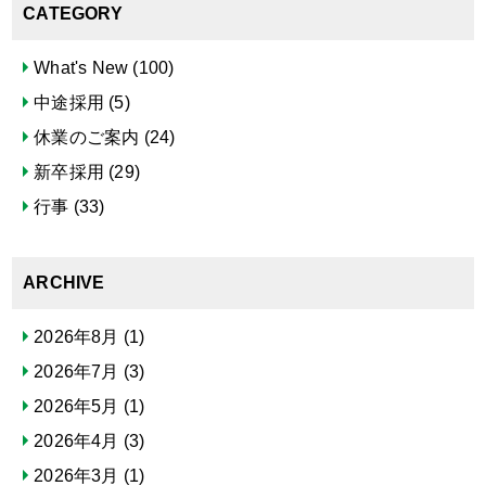
CATEGORY
What's New
(100)
中途採用
(5)
休業のご案内
(24)
新卒採用
(29)
行事
(33)
ARCHIVE
2026年8月
(1)
2026年7月
(3)
2026年5月
(1)
2026年4月
(3)
2026年3月
(1)