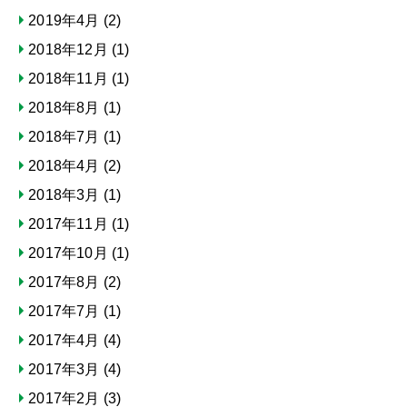
2019年4月
(2)
2018年12月
(1)
2018年11月
(1)
2018年8月
(1)
2018年7月
(1)
2018年4月
(2)
2018年3月
(1)
2017年11月
(1)
2017年10月
(1)
2017年8月
(2)
2017年7月
(1)
2017年4月
(4)
2017年3月
(4)
2017年2月
(3)