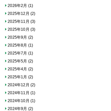
2026年2月
(1)
2025年12月
(2)
2025年11月
(3)
2025年10月
(3)
2025年9月
(2)
2025年8月
(1)
2025年7月
(1)
2025年5月
(2)
2025年4月
(2)
2025年1月
(2)
2024年12月
(2)
2024年11月
(1)
2024年10月
(1)
2024年9月
(2)