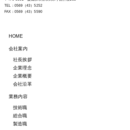
TEL：
0569（43）5252
FAX：0569（43）5590
HOME
会社案内
社長挨拶
企業理念
企業概要
会社沿革
業務内容
技術職
総合職
製造職