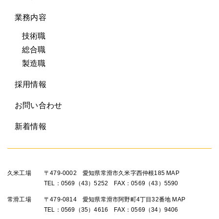
業務内容
技術職
総合職
製造職
採用情報
お問い合わせ
新着情報
久米工場
〒479-0002 愛知県常滑市久米字西仲根185
MAP
TEL：0569（43）5252 FAX：0569（43）5590
常滑工場
〒479-0814 愛知県常滑市阿野町4丁目32番地
MAP
TEL：0569（35）4616 FAX：0569（34）9406