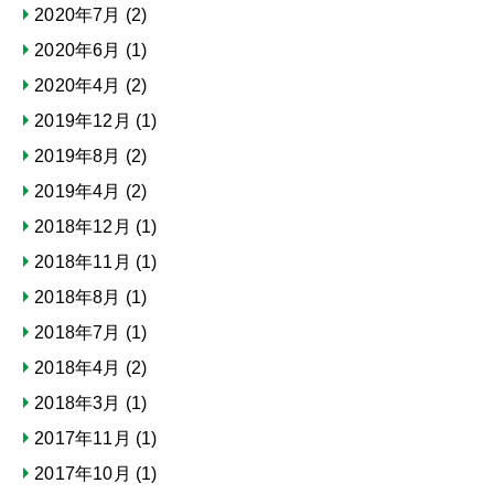
2020年7月
(2)
2020年6月
(1)
2020年4月
(2)
2019年12月
(1)
2019年8月
(2)
2019年4月
(2)
2018年12月
(1)
2018年11月
(1)
2018年8月
(1)
2018年7月
(1)
2018年4月
(2)
2018年3月
(1)
2017年11月
(1)
2017年10月
(1)