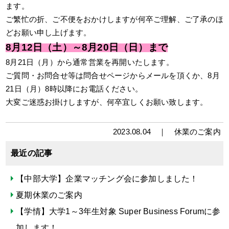
ます。
ご繁忙の折、ご不便をおかけしますが何卒ご理解、ご了承のほ
どお願い申し上げます。
8月12日（土）～8月20日（日）まで
8月21日（月）から通常営業を再開いたします。
ご質問・お問合せ等は問合せページからメールを頂くか、8月
21日（月）8時以降にお電話ください。
大変ご迷惑お掛けしますが、何卒宜しくお願い致します。
2023.08.04 ｜
休業のご案内
最近の記事
【中部大学】企業マッチング会に参加しました！
夏期休業のご案内
【学情】大学1～3年生対象 Super Business Forumに参
加します！