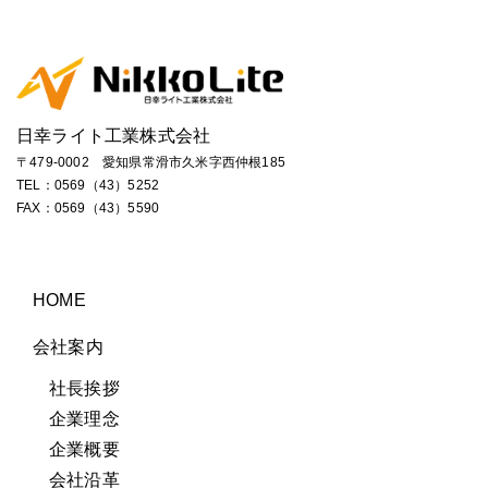
日幸ライト工業株式会社
〒479-0002 愛知県常滑市久米字西仲根185
TEL：
0569（43）5252
FAX：0569（43）5590
HOME
会社案内
社長挨拶
企業理念
企業概要
会社沿革