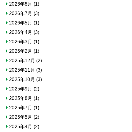
2026年8月
(1)
2026年7月
(3)
2026年5月
(1)
2026年4月
(3)
2026年3月
(1)
2026年2月
(1)
2025年12月
(2)
2025年11月
(3)
2025年10月
(3)
2025年9月
(2)
2025年8月
(1)
2025年7月
(1)
2025年5月
(2)
2025年4月
(2)