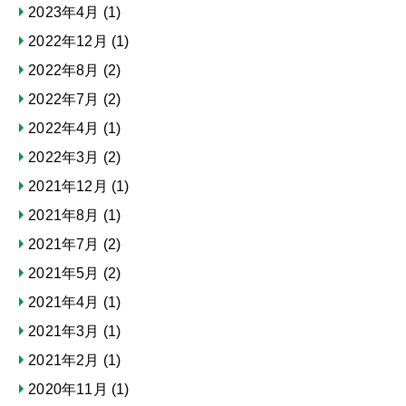
2023年4月
(1)
2022年12月
(1)
2022年8月
(2)
2022年7月
(2)
2022年4月
(1)
2022年3月
(2)
2021年12月
(1)
2021年8月
(1)
2021年7月
(2)
2021年5月
(2)
2021年4月
(1)
2021年3月
(1)
2021年2月
(1)
2020年11月
(1)