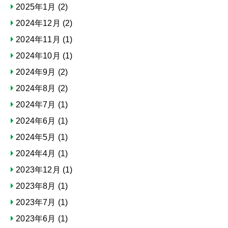
2025年1月
(2)
2024年12月
(2)
2024年11月
(1)
2024年10月
(1)
2024年9月
(2)
2024年8月
(2)
2024年7月
(1)
2024年6月
(1)
2024年5月
(1)
2024年4月
(1)
2023年12月
(1)
2023年8月
(1)
2023年7月
(1)
2023年6月
(1)