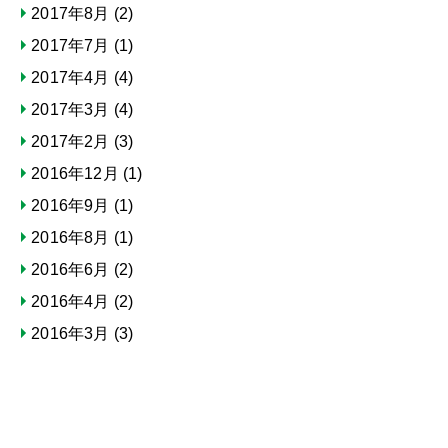
2017年8月
(2)
2017年7月
(1)
2017年4月
(4)
2017年3月
(4)
2017年2月
(3)
2016年12月
(1)
2016年9月
(1)
2016年8月
(1)
2016年6月
(2)
2016年4月
(2)
2016年3月
(3)