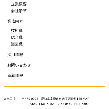
企業概要
会社沿革
業務内容
技術職
総合職
製造職
採用情報
お問い合わせ
新着情報
久米工場
〒479-0002 愛知県常滑市久米字西仲根185
MAP
TEL：0569（43）5252 FAX：0569（43）5590