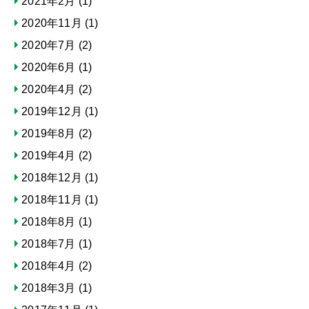
2021年2月
(1)
2020年11月
(1)
2020年7月
(2)
2020年6月
(1)
2020年4月
(2)
2019年12月
(1)
2019年8月
(2)
2019年4月
(2)
2018年12月
(1)
2018年11月
(1)
2018年8月
(1)
2018年7月
(1)
2018年4月
(2)
2018年3月
(1)