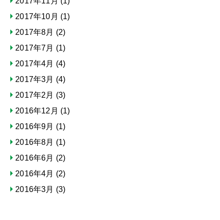
2017年11月
(1)
2017年10月
(1)
2017年8月
(2)
2017年7月
(1)
2017年4月
(4)
2017年3月
(4)
2017年2月
(3)
2016年12月
(1)
2016年9月
(1)
2016年8月
(1)
2016年6月
(2)
2016年4月
(2)
2016年3月
(3)