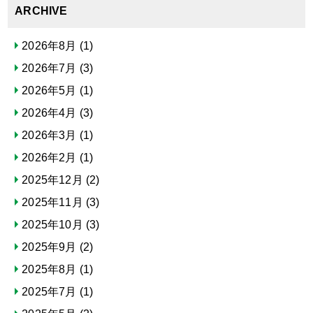
ARCHIVE
2026年8月
(1)
2026年7月
(3)
2026年5月
(1)
2026年4月
(3)
2026年3月
(1)
2026年2月
(1)
2025年12月
(2)
2025年11月
(3)
2025年10月
(3)
2025年9月
(2)
2025年8月
(1)
2025年7月
(1)