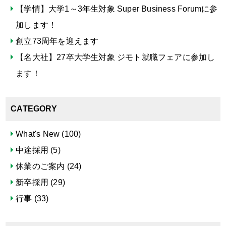
【学情】大学1～3年生対象 Super Business Forumに参
加します！
創立73周年を迎えます
【名大社】27卒大学生対象 ジモト就職フェアに参加し
ます！
CATEGORY
What's New
(100)
中途採用
(5)
休業のご案内
(24)
新卒採用
(29)
行事
(33)