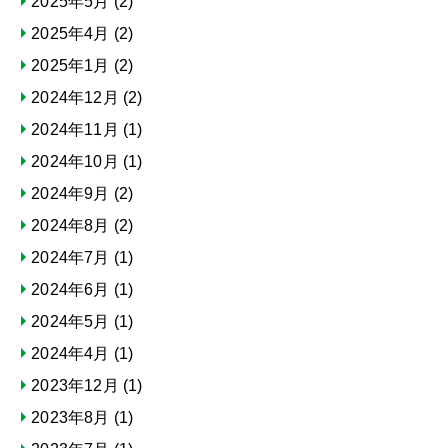
2025年5月
(2)
2025年4月
(2)
2025年1月
(2)
2024年12月
(2)
2024年11月
(1)
2024年10月
(1)
2024年9月
(2)
2024年8月
(2)
2024年7月
(1)
2024年6月
(1)
2024年5月
(1)
2024年4月
(1)
2023年12月
(1)
2023年8月
(1)