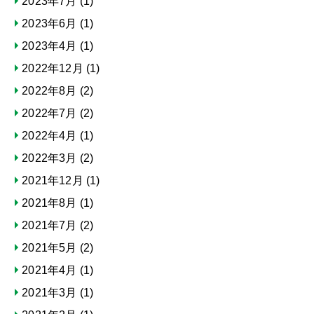
2023年7月
(1)
2023年6月
(1)
2023年4月
(1)
2022年12月
(1)
2022年8月
(2)
2022年7月
(2)
2022年4月
(1)
2022年3月
(2)
2021年12月
(1)
2021年8月
(1)
2021年7月
(2)
2021年5月
(2)
2021年4月
(1)
2021年3月
(1)