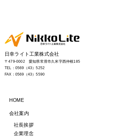
日幸ライト工業株式会社
〒479-0002 愛知県常滑市久米字西仲根185
TEL：
0569（43）5252
FAX：0569（43）5590
HOME
会社案内
社長挨拶
企業理念