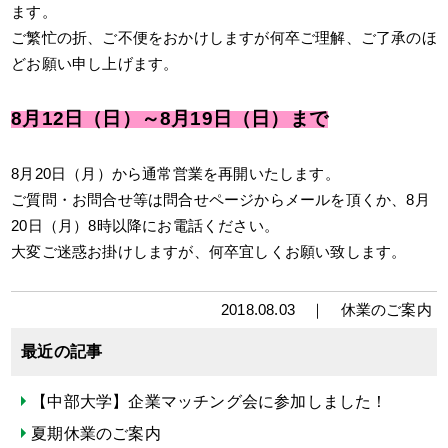
ます。
ご繁忙の折、ご不便をおかけしますが何卒ご理解、ご了承のほ
どお願い申し上げます。
8月12日（日）～8月19日（日）まで
8月20日（月）から通常営業を再開いたします。
ご質問・お問合せ等は問合せページからメールを頂くか、8月
20日（月）8時以降にお電話ください。
大変ご迷惑お掛けしますが、何卒宜しくお願い致します。
2018.08.03 ｜
休業のご案内
最近の記事
【中部大学】企業マッチング会に参加しました！
夏期休業のご案内